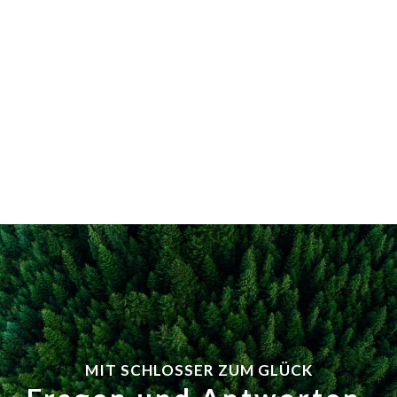
MIT SCHLOSSER ZUM GLÜCK