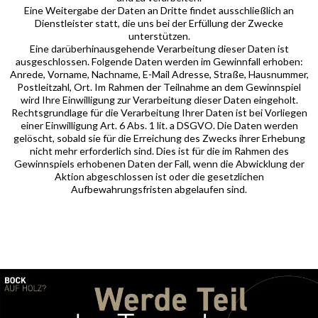
Eine Weitergabe der Daten an Dritte findet ausschließlich an
Dienstleister statt, die uns bei der Erfüllung der Zwecke
unterstützen.
Eine darüberhinausgehende Verarbeitung dieser Daten ist
ausgeschlossen. Folgende Daten werden im Gewinnfall erhoben:
Anrede, Vorname, Nachname, E-Mail Adresse, Straße, Hausnummer,
Postleitzahl, Ort. Im Rahmen der Teilnahme an dem Gewinnspiel
wird Ihre Einwilligung zur Verarbeitung dieser Daten eingeholt.
Rechtsgrundlage für die Verarbeitung Ihrer Daten ist bei Vorliegen
einer Einwilligung Art. 6 Abs. 1 lit. a DSGVO. Die Daten werden
gelöscht, sobald sie für die Erreichung des Zwecks ihrer Erhebung
nicht mehr erforderlich sind. Dies ist für die im Rahmen des
Gewinnspiels erhobenen Daten der Fall, wenn die Abwicklung der
Aktion abgeschlossen ist oder die gesetzlichen
Aufbewahrungsfristen abgelaufen sind.