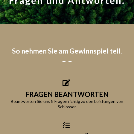
Fragen und Antworten.
So nehmen Sie am Gewinnspiel teil.
FRAGEN BEANTWORTEN
Beantworten Sie uns 8 Fragen richtig zu den Leistungen von
Schlosser.