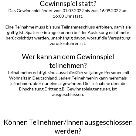
Gewinnspiel statt?
Das Gewinnspiel findet vom 01.07.2022 bis zum 16.09.2022 um
16:00 Uhr statt.
Eine Teilnahme muss bis zum Teilnahmeschluss erfolgen, damit sie
gültig ist. Spätere Einträge können bei der Auslosung nicht mehr
berücksichtigt werden, unabhängig davon, worauf die Verspätung
zurückzuführen ist.
Wer kann an dem Gewinnspiel
teilnehmen?
Teilnahmeberechtigt sind ausschließlich volljährige Personen mit
Wohnsitz in Deutschland. Jede/r Teilnehmer/in kann mehrmals
teilnehmen, aber nur einmal gewinnen. Die Teilnahme über die
Einschaltung Dritter, z.B. Gewinnspielagenturen, ist
ausgeschlossen.
Können Teilnehmer/innen ausgeschlossen
werden?